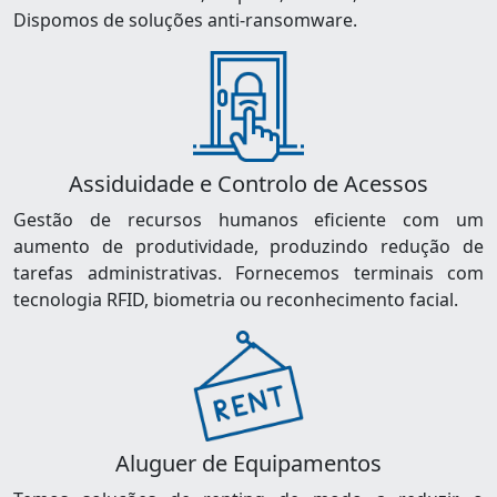
Dispomos de soluções anti-ransomware.
Assiduidade e Controlo de Acessos
Gestão de recursos humanos eficiente com um
aumento de produtividade, produzindo redução de
tarefas administrativas. Fornecemos terminais com
tecnologia RFID, biometria ou reconhecimento facial.
Aluguer de Equipamentos