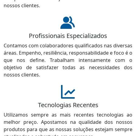
nossos clientes.
Profissionais Especializados
Contamos com colaboradores qualificados nas diversas
áreas. Empenho, resiliência, responsabilidade e foco é o
que nos define. Trabalham intensamente com o
objetivo de satisfazer todas as necessidades dos
nossos clientes.
Tecnologias Recentes
Utilizamos sempre as mais recentes tecnologias ao
melhor preço. Apostamos na qualidade dos nossos
produtos para que as nossas soluções estejam sempre