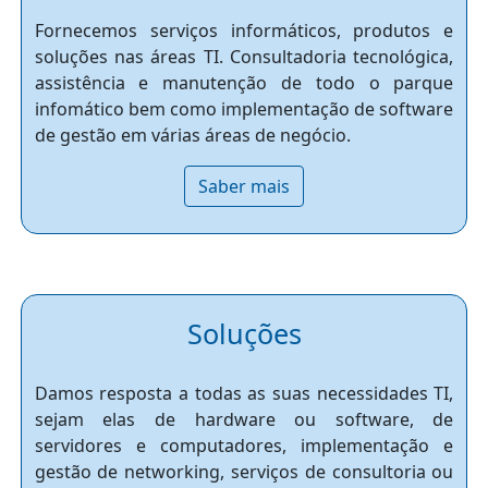
Fornecemos serviços informáticos, produtos e
soluções nas áreas TI. Consultadoria tecnológica,
assistência e manutenção de todo o parque
infomático bem como implementação de software
de gestão em várias áreas de negócio.
Saber mais
Soluções
Damos resposta a todas as suas necessidades TI,
sejam elas de hardware ou software, de
servidores e computadores, implementação e
gestão de networking, serviços de consultoria ou