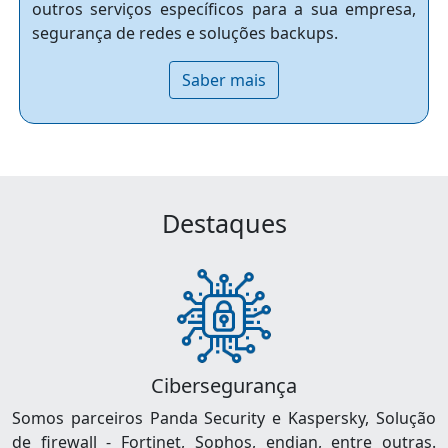
outros serviços específicos para a sua empresa,
segurança de redes e soluções backups.
Saber mais
Destaques
Cibersegurança
Somos parceiros Panda Security e Kaspersky, Solução
de firewall - Fortinet, Sophos, endian, entre outras.