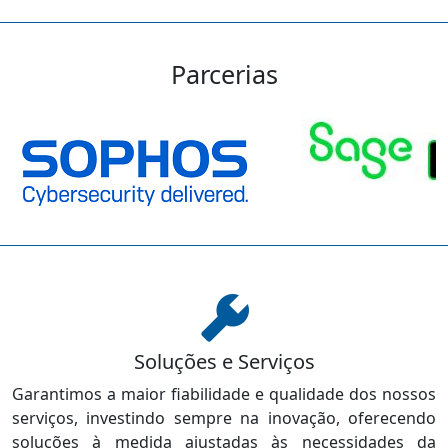
Parcerias
Soluções e Serviços
Garantimos a maior fiabilidade e qualidade dos nossos
serviços, investindo sempre na inovação, oferecendo
soluções à medida ajustadas às necessidades da