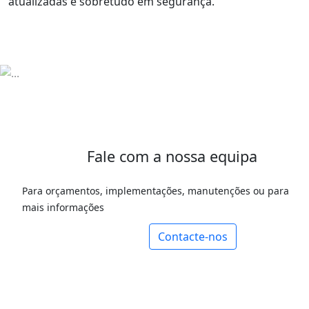
atualizadas e sobretudo em segurança.
Fale com a nossa equipa
Para orçamentos, implementações, manutenções ou para
mais informações
Contacte-nos