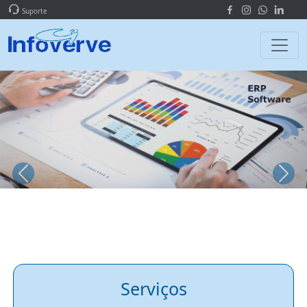
Suporte
Previous
Next
Serviços